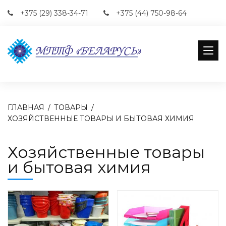
+375 (29) 338-34-71
+375 (44) 750-98-64
ГЛАВНАЯ
ТОВАРЫ
ХОЗЯЙСТВЕННЫЕ ТОВАРЫ И БЫТОВАЯ ХИМИЯ
Хозяйственные товары
и бытовая химия