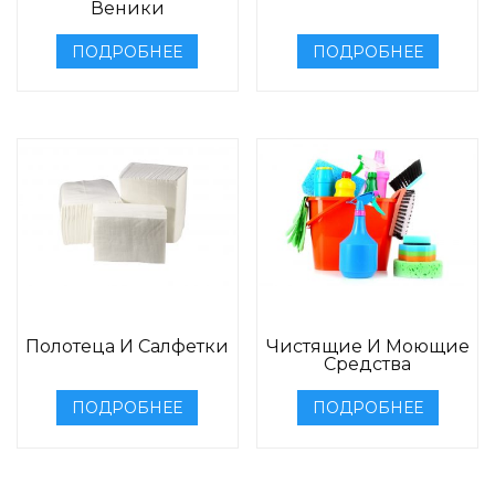
Веники
ПОДРОБНЕЕ
ПОДРОБНЕЕ
Полотеца И Салфетки
Чистящие И Моющие
Средства
ПОДРОБНЕЕ
ПОДРОБНЕЕ