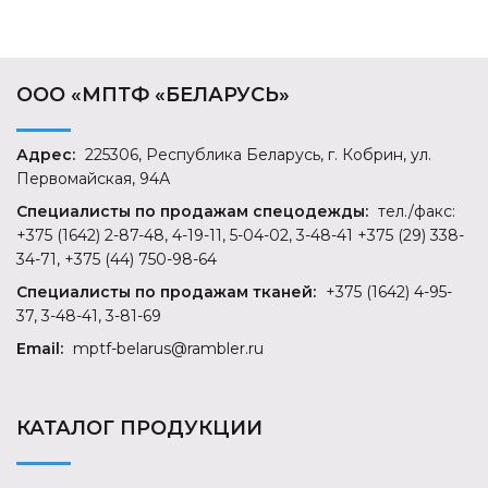
ООО «МПТФ «БЕЛАРУСЬ»
Адрес:
225306, Республика Беларусь, г. Кобрин, ул.
Первомайская, 94А
Специалисты по продажам спецодежды:
тел./факс:
+375 (1642) 2-87-48, 4-19-11, 5-04-02, 3-48-41 +375 (29) 338-
34-71, +375 (44) 750-98-64
Специалисты по продажам тканей:
+375 (1642) 4-95-
37, 3-48-41, 3-81-69
Email:
mptf-belarus@rambler.ru
КАТАЛОГ ПРОДУКЦИИ