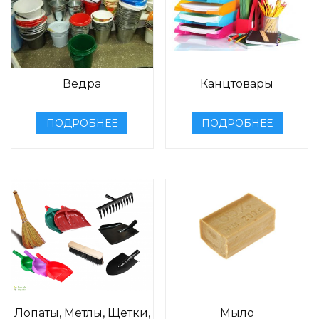
Ведра
Канцтовары
ПОДРОБНЕЕ
ПОДРОБНЕЕ
Лопаты, Метлы, Щетки,
Мыло