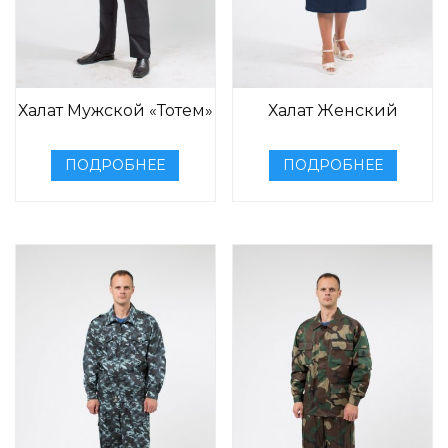
Халат Мужской «Тотем»
Халат Женский
ПОДРОБНЕЕ
ПОДРОБНЕЕ