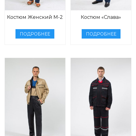
Костюм Женский М-2
Костюм «Слава»
ПОДРОБНЕЕ
ПОДРОБНЕЕ