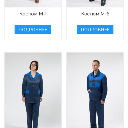
Костюм М-1
Костюм М-6
ПОДРОБНЕЕ
ПОДРОБНЕЕ