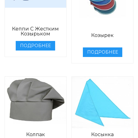
Кеппи С Жестким
Козырьком
Козырек
ПОДРОБНЕЕ
ПОДРОБНЕЕ
Колпак
Косынка