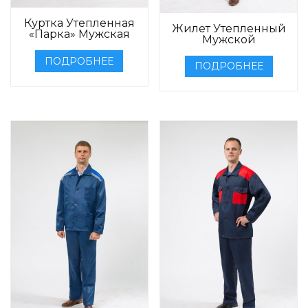
Куртка Утепленная
Жилет Утепленный
«Парка» Мужская
Мужской
ПОДРОБНЕЕ
ПОДРОБНЕЕ