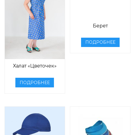
Берет
ПОДРОБНЕЕ
Халат «Цветочек»
ПОДРОБНЕЕ