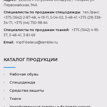
Первомайская, 94А
Специалисты по продажам спецодежды:
тел./факс:
+375 (1642) 2-87-48, 4-19-11, 5-04-02, 3-48-41 +375 (29) 338-
34-71, +375 (44) 750-98-64
Специалисты по продажам тканей:
+375 (1642) 4-95-
37, 3-48-41, 3-81-69
Email:
mptf-belarus@rambler.ru
КАТАЛОГ ПРОДУКЦИИ
Рабочая обувь
Спецодежда
Средства защиты
Ткани
Хозяйственные товары и бытовая химия