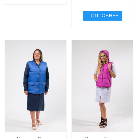
ПОДРОБНЕЕ