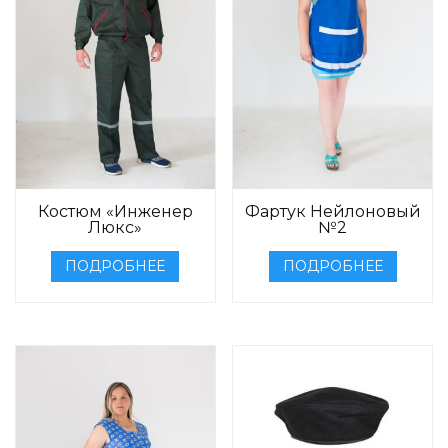
Костюм «Инженер
Фартук Нейлоновый
Люкс»
№2
ПОДРОБНЕЕ
ПОДРОБНЕЕ