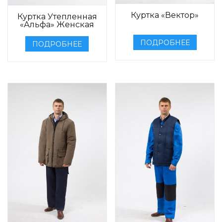
Куртка «Вектор»
Куртка Утепленная
«Альфа» Женская
ПОДРОБНЕЕ
ПОДРОБНЕЕ