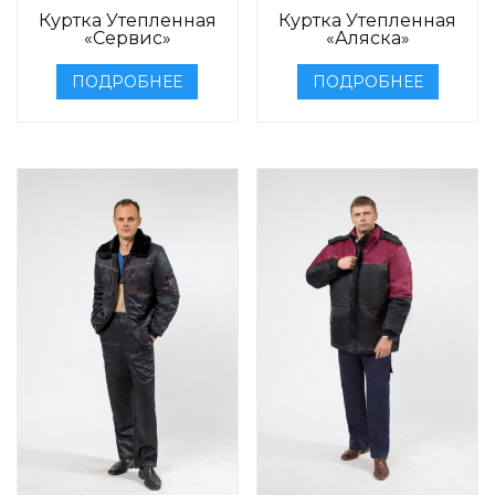
Куртка Утепленная
Куртка Утепленная
«Сервис»
«Аляска»
ПОДРОБНЕЕ
ПОДРОБНЕЕ