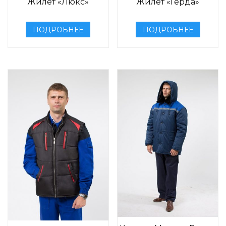
Жилет «Люкс»
Жилет «Герда»
ПОДРОБНЕЕ
ПОДРОБНЕЕ