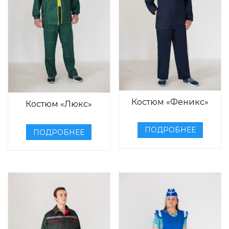
Костюм «Феникс»
Костюм «Люкс»
ПОДРОБНЕЕ
ПОДРОБНЕЕ