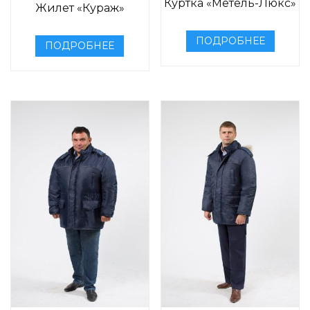
Куртка «Метель-Люкс»
Жилет «Кураж»
ПОДРОБНЕЕ
ПОДРОБНЕЕ