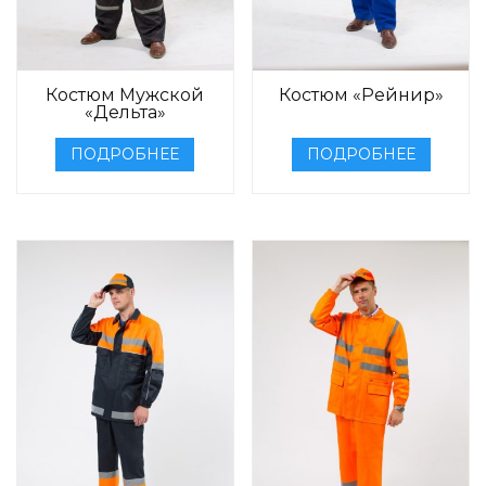
Костюм Мужской
Костюм «Рейнир»
«Дельта»
ПОДРОБНЕЕ
ПОДРОБНЕЕ