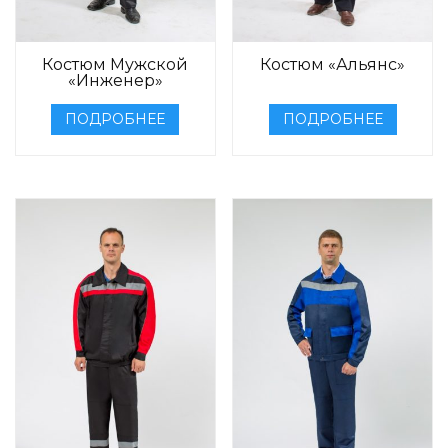
Костюм Мужской
Костюм «Альянс»
«Инженер»
ПОДРОБНЕЕ
ПОДРОБНЕЕ