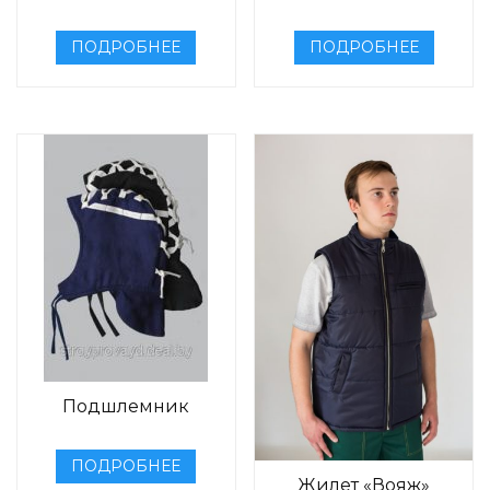
ПОДРОБНЕЕ
ПОДРОБНЕЕ
Подшлемник
ПОДРОБНЕЕ
Жилет «Вояж»