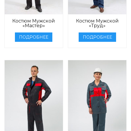
Костюм Мужской
Костюм Мужской
«Мастер»
«Труд»
ПОДРОБНЕЕ
ПОДРОБНЕЕ