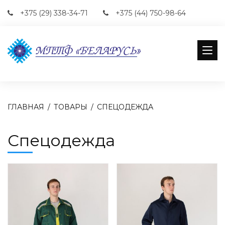
+375 (29) 338-34-71
+375 (44) 750-98-64
ГЛАВНАЯ
ТОВАРЫ
СПЕЦОДЕЖДА
Спецодежда