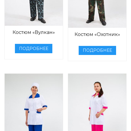
Костюм «Вулкан»
Костюм «Охотник»
ПОДРОБНЕЕ
ПОДРОБНЕЕ