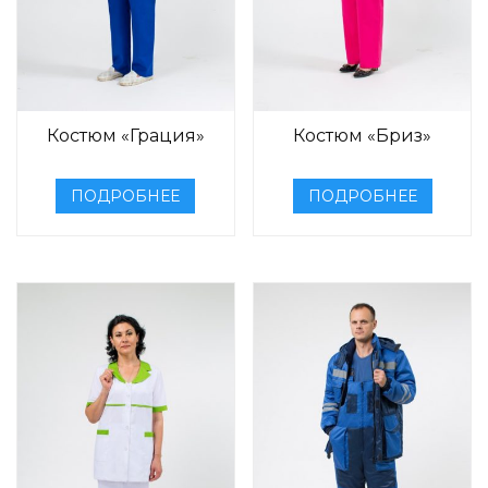
Костюм «Грация»
Костюм «Бриз»
ПОДРОБНЕЕ
ПОДРОБНЕЕ