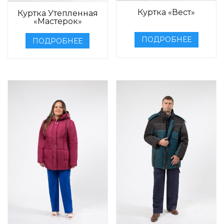
Куртка «Вест»
Куртка Утепленная
«Мастерок»
ПОДРОБНЕЕ
ПОДРОБНЕЕ