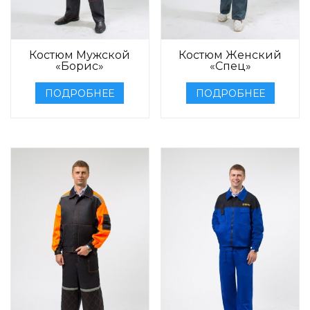
Костюм Мужской
Костюм Женский
«Борис»
«Спец»
ПОДРОБНЕЕ
ПОДРОБНЕЕ