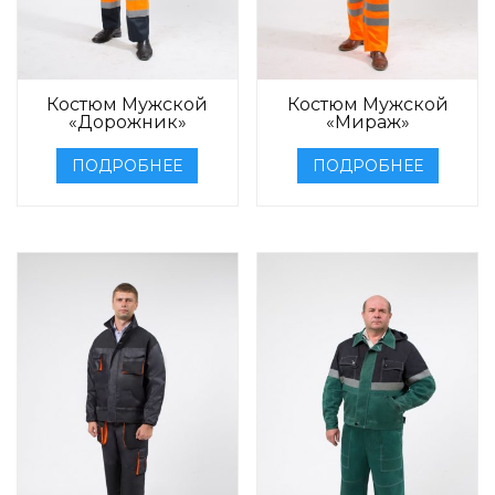
Костюм Мужской
Костюм Мужской
«Дорожник»
«Мираж»
ПОДРОБНЕЕ
ПОДРОБНЕЕ