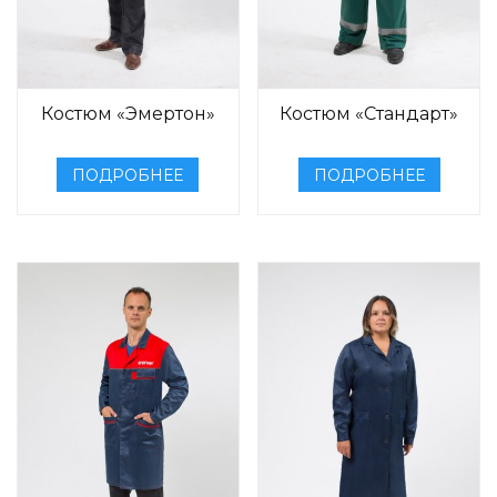
Костюм «Эмертон»
Костюм «Стандарт»
ПОДРОБНЕЕ
ПОДРОБНЕЕ