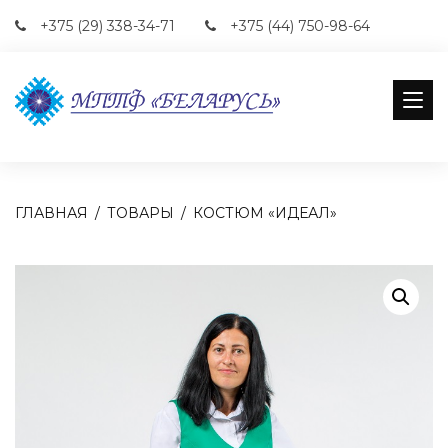
+375 (29) 338-34-71
+375 (44) 750-98-64
ГЛАВНАЯ
ТОВАРЫ
КОСТЮМ «ИДЕАЛ»