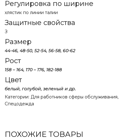
Регулировка по ширине
хлястик по линии талии
Защитные свойства
З
Размер
44-46,
48-50,
52-54,
56-58,
60-62
Рост
158 – 164,
170 – 176, 182-188
Цвет
белый, голубой, зеленый и др.
Категории:
Для работников сферы обслуживания
,
Спецодежда
ПОХОЖИЕ ТОВАРЫ