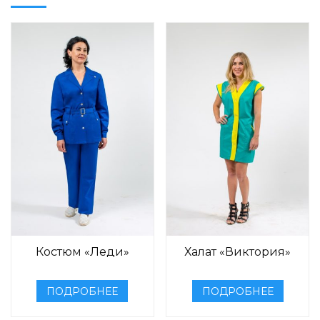
Костюм «Леди»
Халат «Виктория»
ПОДРОБНЕЕ
ПОДРОБНЕЕ