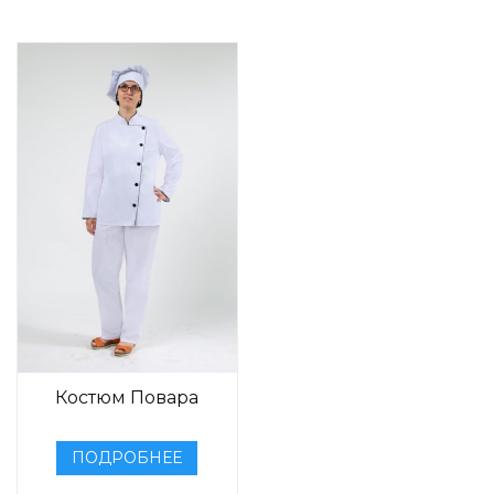
Костюм Повара
ПОДРОБНЕЕ