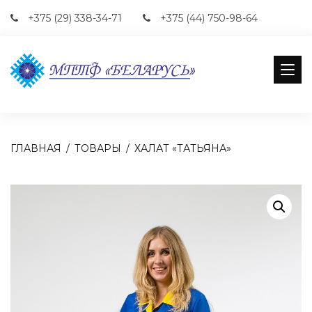
+375 (29) 338-34-71
+375 (44) 750-98-64
ГЛАВНАЯ
ТОВАРЫ
ХАЛАТ «ТАТЬЯНА»