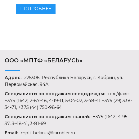
ПОДРОБНЕЕ
ООО «МПТФ «БЕЛАРУСЬ»
Адрес:
225306, Республика Беларусь, г. Кобрин, ул.
Первомайская, 94А
Специалисты по продажам спецодежды:
тел./факс:
+375 (1642) 2-87-48, 4-19-11, 5-04-02, 3-48-41 +375 (29) 338-
34-71, +375 (44) 750-98-64
Специалисты по продажам тканей:
+375 (1642) 4-95-
37, 3-48-41, 3-81-69
Email:
mptf-belarus@rambler.ru