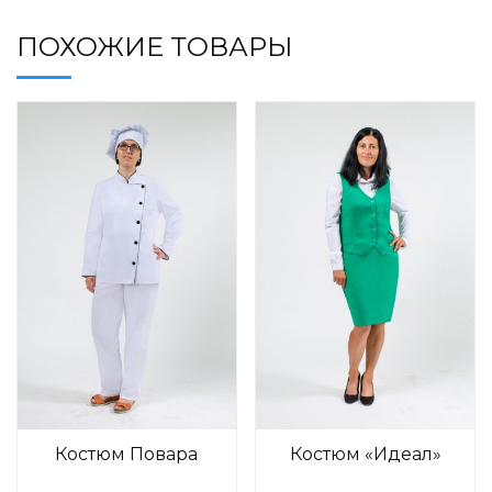
ПОХОЖИЕ ТОВАРЫ
Костюм Повара
Костюм «Идеал»