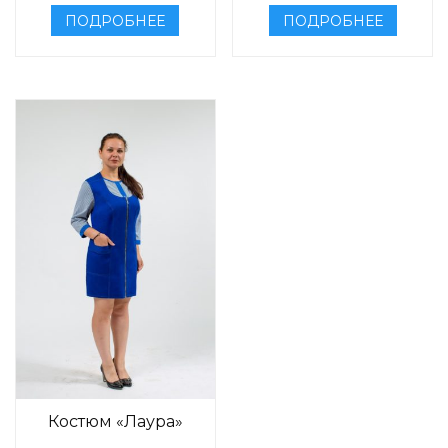
ПОДРОБНЕЕ
ПОДРОБНЕЕ
Костюм «Лаура»